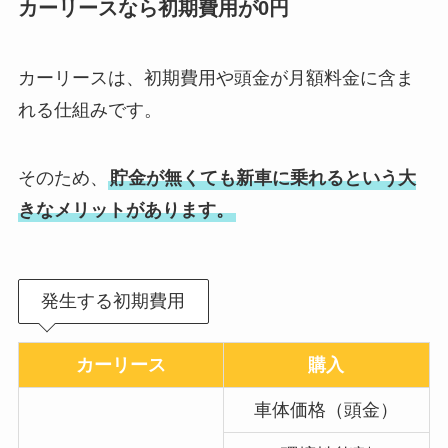
カーリースなら初期費用が0円
カーリースは、初期費用や頭金が月額料金に含ま
れる仕組みです。
そのため、
貯金が無くても新車に乗れるという大
きなメリットがあります。
発生する初期費用
カーリース
購入
車体価格（頭金）