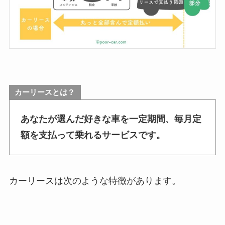
カーリースとは？
あなたが選んだ好きな車を一定期間、毎月定
額を支払って乗れるサービスです。
カーリースは次のような特徴があります。