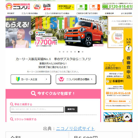
出典：
ニコノリ公式サイト