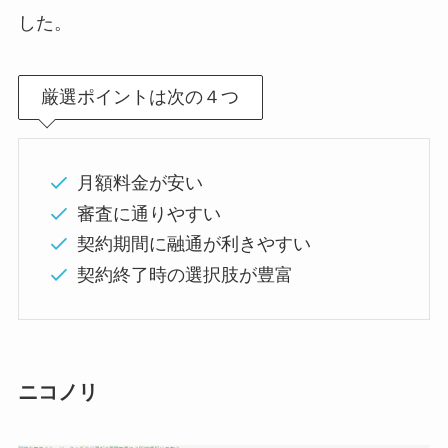
した。
厳選ポイントは次の４つ
月額料金が安い
審査に通りやすい
契約期間に融通が利きやすい
契約終了時の選択肢が豊富
ニコノリ