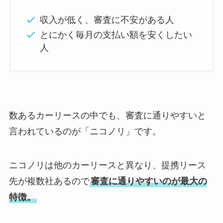
収入が低く、審査に不安がある人
とにかく毎月の支払い額を安くしたい
人
数あるカーリースの中でも、審査に通りやすいと
言われているのが「ニコノリ」です。
ニコノリは他のカーリースと異なり、提携リース
先が複数社あるので
審査に通りやすいのが最大の
特徴。