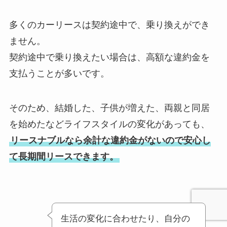
多くのカーリースは契約途中で、乗り換えができ
ません。
契約途中で乗り換えたい場合は、高額な違約金を
支払うことが多いです。
そのため、結婚した、子供が増えた、両親と同居
を始めたなどライフスタイルの変化があっても、
リースナブルなら余計な違約金がないので安心し
て長期間リースできます。
生活の変化に合わせたり、自分の