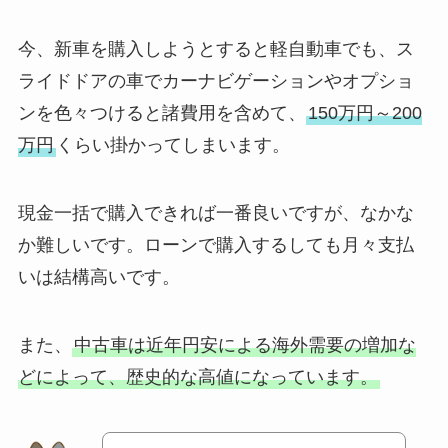
今、新車を購入しようとすると軽自動車でも、ス
ライドドアの車でカーナビゲーションやオプショ
ンを色々つけると諸費用を含めて、
150万円～200
万円
くらい掛かってしまいます。
現金一括で購入できれば一番良いですが、なかな
か難しいです。ローンで購入するしても月々支払
いは結構高いです。
また、
中古車は近年円安による海外需要の増加な
どによって、歴史的な高値になっています。