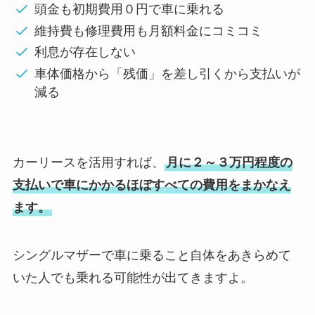
頭金も初期費用０円で車に乗れる
維持費も修理費用も月額料金にコミコミ
利息が存在しない
車体価格から「残価」を差し引くから支払いが
減る
カーリースを活用すれば、
月に２～３万円程度の
支払いで車にかかるほぼすべての費用をまかなえ
ます。
シングルマザーで車に乗ること自体をあきらめて
いた人でも乗れる可能性が出てきますよ。