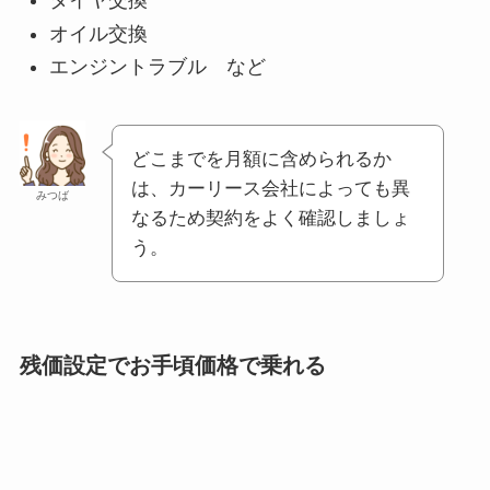
タイヤ交換
オイル交換
エンジントラブル など
どこまでを月額に含められるか
は、カーリース会社によっても異
みつば
なるため契約をよく確認しましょ
う。
残価設定でお手頃価格で乗れる