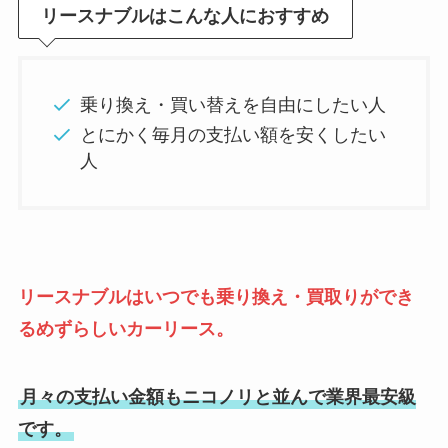
リースナブルはこんな人におすすめ
乗り換え・買い替えを自由にしたい人
とにかく毎月の支払い額を安くしたい
人
リースナブルはいつでも乗り換え・買取りができ
るめずらしいカーリース。
月々の支払い金額もニコノリと並んで業界最安級
です。