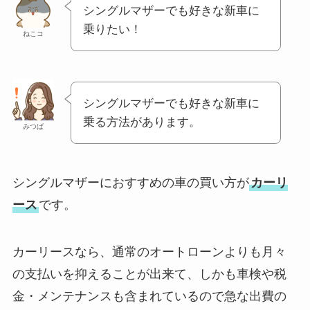
シングルマザーでも好きな新車に
乗りたい！
ねこコ
シングルマザーでも好きな新車に
乗る方法があります。
みつば
シングルマザーにおすすめの車の買い方が
カーリ
ース
です。
カーリースなら、通常のオートローンよりも月々
の支払いを抑えることが出来て、しかも車検や税
金・メンテナンスも含まれているので急な出費の