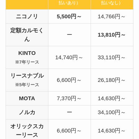
払いあり）
払いなし）
ニコノリ
5,500円～
14,766円～
定額カルモく
ー
13,810円～
ん
KINTO
14,740円～
33,110円～
※7年リース
リースナブル
6,600円～
26,180円～
※5年リース
MOTA
7,370円～
14,630円～
ノルカ
ー
34,100円～
オリックスカ
6,600円～
14,630円～
ーリース