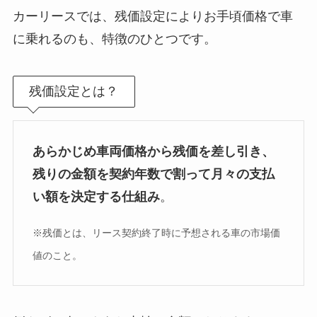
カーリースでは、残価設定によりお手頃価格で車
に乗れるのも、特徴のひとつです。
残価設定とは？
あらかじめ車両価格から残価を差し引き、
残りの金額を契約年数で割って月々の支払
い額を決定する仕組み
。
※残価とは、リース契約終了時に予想される車の市場価
値のこと。