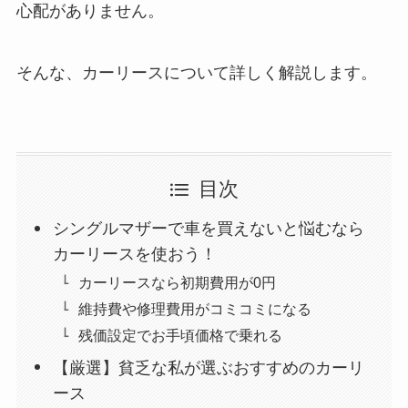
心配がありません。
そんな、カーリースについて詳しく解説します。
目次
シングルマザーで車を買えないと悩むなら
カーリースを使おう！
カーリースなら初期費用が0円
維持費や修理費用がコミコミになる
残価設定でお手頃価格で乗れる
【厳選】貧乏な私が選ぶおすすめのカーリ
ース