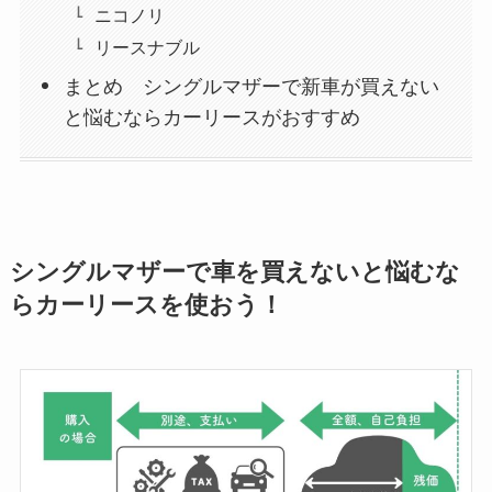
ニコノリ
リースナブル
まとめ シングルマザーで新車が買えない
と悩むならカーリースがおすすめ
シングルマザーで車を買えないと悩むな
らカーリースを使おう！