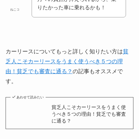
りたかった車に乗れるかも！
ねこコ
カーリースについてもっと詳しく知りたい方は
貧
乏人こそカーリースをうまく使うべき５つの理
由！貧乏でも審査に通る？
の記事もオススメで
す。
あわせて読みたい
貧乏人こそカーリースをうまく使
うべき５つの理由！貧乏でも審査
に通る？