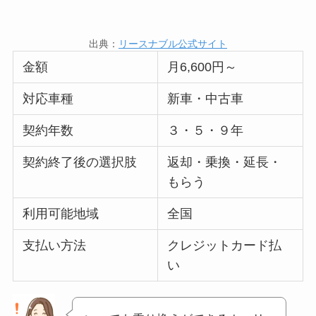
出典：
リースナブル公式サイト
金額
月6,600円～
対応車種
新車・中古車
契約年数
３・５・９年
契約終了後の選択肢
返却・乗換・延長・
もらう
利用可能地域
全国
支払い方法
クレジットカード払
い