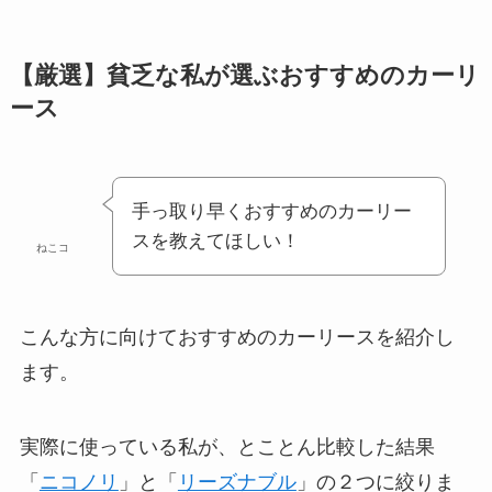
【厳選】貧乏な私が選ぶおすすめのカーリ
ース
手っ取り早くおすすめのカーリー
スを教えてほしい！
ねこコ
こんな方に向けておすすめのカーリースを紹介し
ます。
実際に使っている私が、とことん比較した結果
「
ニコノリ
」と「
リーズナブル
」の２つに絞りま