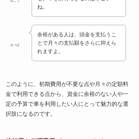
ねこコ
ね。
余裕がある人は、頭金を支払うこ
とで月々の支払額をさらに抑えら
みつば
れますよ。
このように、初期費用が不要な点や月々の定額料
金で利用できる点から、資金に余裕のない人や一
定の予算で車を利用したい人にとって魅力的な選
択肢になるのです。