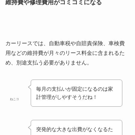
維持費や修理費用がコミコミになる
カーリースでは、自動車税や自賠責保険、車検費
用などの維持費が月々のリース料金に含まれるた
め、別途支払う必要がありません。
毎月の支払いが固定になるのは家
計管理がしやすそうだね！
ねこコ
突発的な大きな出費がなくなるた