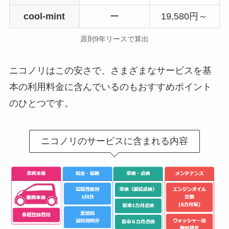
cool-mint
ー
19,580円～
原則9年リースで算出
ニコノリはこの安さで、さまざまなサービスを基
本の利用料金に含んでいるのもおすすめポイント
のひとつです。
ニコノリのサービスに含まれる内容