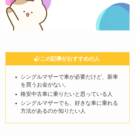
この記事がおすすめの人
シングルマザーで車が必要だけど、新車
を買うお金がない。
格安中古車に乗りたいと思っている人
シングルマザーでも、好きな車に乗れる
方法があるのか知りたい人