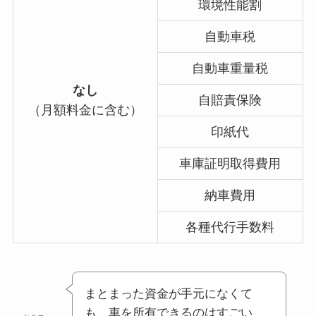
環境性能割
自動車税
自動車重量税
なし
自賠責保険
（月額料金に含む）
印紙代
車庫証明取得費用
納車費用
各種代行手数料
まとまった資金が手元になくて
も、車を所有できるのはすごい