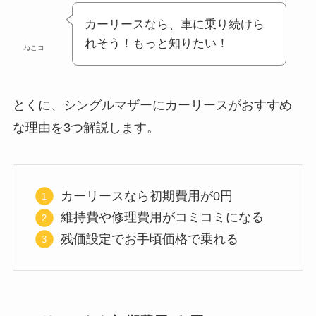
カーリースなら、車に乗り続けら
れそう！もっと知りたい！
ねこコ
とくに、シングルマザーにカーリースがおすすめ
な理由を3つ解説します。
カーリースなら初期費用が0円
維持費や修理費用がコミコミになる
残価設定でお手頃価格で乗れる