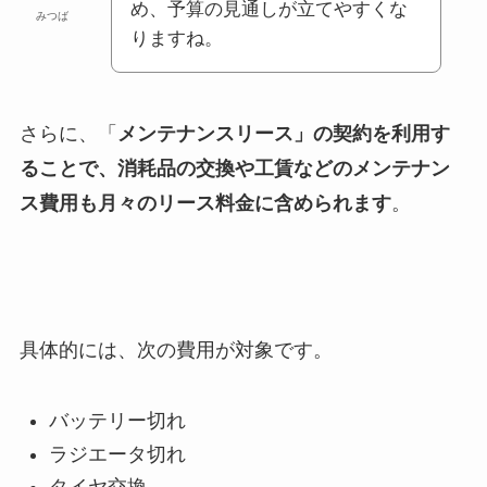
め、予算の見通しが立てやすくな
みつば
りますね。
さらに、「
メンテナンスリース」の契約を利用す
ることで、消耗品の交換や工賃などのメンテナン
ス費用も月々のリース料金に含められます
。
具体的には、次の費用が対象です。
バッテリー切れ
ラジエータ切れ