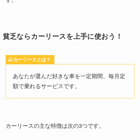
貧乏ならカーリースを上手に使おう！
カーリースとは？
あなたが選んだ好きな車を一定期間、毎月定
額で乗れるサービスです。
カーリースの主な特徴は次の3つです。