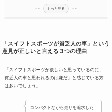
もっと見る
「スイフトスポーツが貧乏人の車」という
意見が正しいと言える３つの理由
「スイフトスポーツが欲しいと思っているのに、
貧乏人の車と思われるのは嫌だ」と感じている方
は多いでしょう。
コンパクトながら走りを追求した