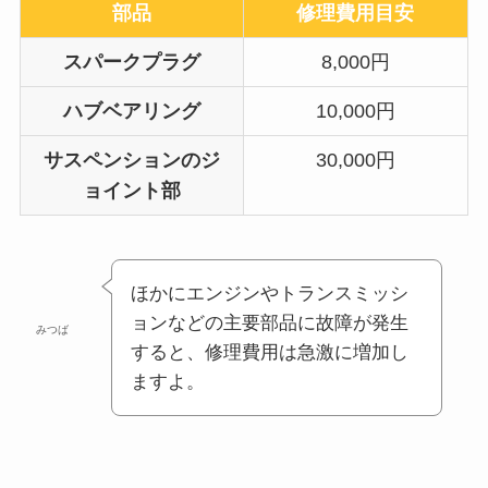
部品
修理費用目安
スパークプラグ
8,000円
ハブベアリング
10,000円
サスペンションのジ
30,000円
ョイント部
ほかにエンジンやトランスミッシ
ョンなどの主要部品に故障が発生
みつば
すると、修理費用は急激に増加し
ますよ。