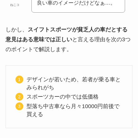
良い車のイメージだけどなぁ…。
ねこコ
しかし、
スイフトスポーツが貧乏人の車だとする
意見はある意味では正しい
と言える理由を次の3つ
のポイントで解説します。
デザインが若いため、若者が乗る車と
みられがち
スポーツカーの中では低価格
型落ち中古車なら月々10000円前後で
買える