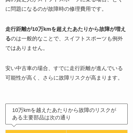
に問題になるのが故障時の修理費用です。
走行距離が10万kmを超えたあたりから故障が増え
る
のは一般的なことで、スイフトスポーツも例外
ではありません。
安い中古車の場合、すでに走行距離が進んでいる
可能性が高く、さらに故障リスクが高まります。
10万kmを越えたあたりから故障のリスクが
ある主要部品は次の通り