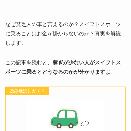
なぜ貧乏人の車と言えるのか？スイフトスポーツ
に乗ることはお金が掛からないのか？真実を解説
します。
この記事を読むと、
稼ぎが少ない人がスイフトス
ポーツに乗るとどうなるのかが分かりますよ
。
読み飛ばしガイド