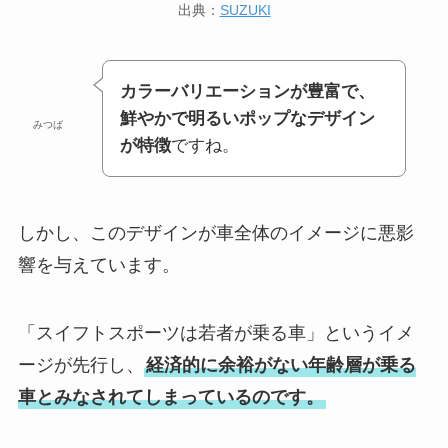
出典：
SUZUKI
カラーバリエーションが豊富で、
鮮やかで明るいポップなデザイン
みつば
が特徴
ですね。
しかし、このデザインが車全体のイメージに悪影
響を与えています。
「スイフトスポーツは若者が乗る車」というイメ
ージが先行し、
経済的に余裕がない年齢層が乗る
車とみなされてしまっているのです。