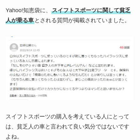
Yahoo!知恵袋に、
スイフトスポーツに関して貧乏
人が乗る車
とされる質問が掲載されていました。
スイフトスポーツの購入を考えている人にとって
は、貧乏人の車と言われて良い気分ではないです
よね。