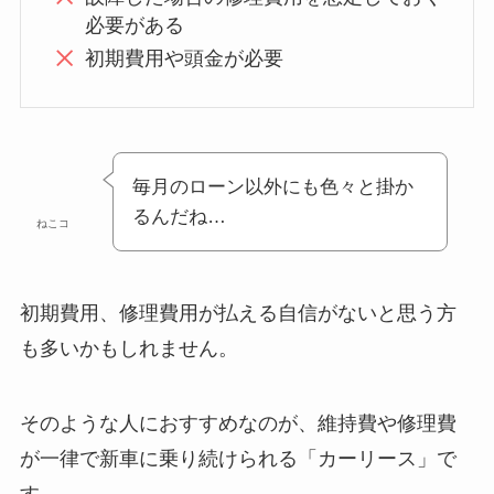
必要がある
初期費用や頭金が必要
毎月のローン以外にも色々と掛か
るんだね…
ねこコ
初期費用、修理費用が払える自信がないと思う方
も多いかもしれません。
そのような人におすすめなのが、維持費や修理費
が一律で新車に乗り続けられる「カーリース」で
す。