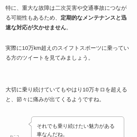
特に、重大な故障は二次災害や交通事故につなが
る可能性もあるため、
定期的なメンテナンスと迅
速な対応が欠かせません
。
実際に10万km超えのスイフトスポーツに乗ってい
る方のツイートを見てみましょう。
大切に乗り続けていてもやはり10万キロを超える
と、節々に痛みが出てくるようですね。
それでも乗り続けたい魅力がある
車なんだね。
ねこコ