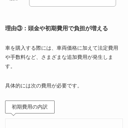
理由③：頭金や初期費用で負担が増える
車を購入する際には、車両価格に加えて法定費用
や手数料など、さまざまな追加費用が発生しま
す。
具体的には次の費用が必要です。
初期費用の内訳