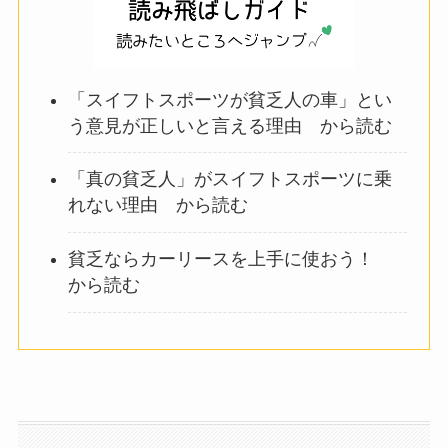
「スイフトスポーツが貧乏人の車」とい
う意見が正しいと言える理由 から読む
「真の貧乏人」がスイフトスポーツに乗
れない理由 から読む
貧乏ならカーリースを上手に使おう！
から読む