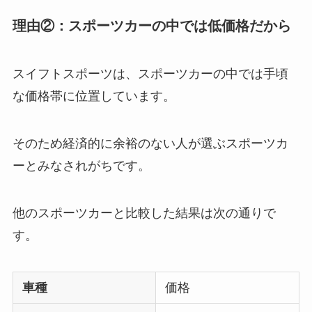
理由②：スポーツカーの中では低価格だから
スイフトスポーツは、スポーツカーの中では手頃
な価格帯に位置しています。
そのため経済的に余裕のない人が選ぶスポーツカ
ーとみなされがちです。
他のスポーツカーと比較した結果は次の通りで
す。
車種
価格