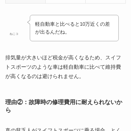
軽自動車と比べると10万近くの差
が出るんだね。
ねこコ
排気量が大きいほど税金が高くなるため、スイフ
トスポーツのような車は軽自動車に比べて維持費
が高くなるのは避けられません。
理由②：故障時の修理費用に耐えられないか
ら
真の貧乏人がスイフトスポーツに乗る場合、とく