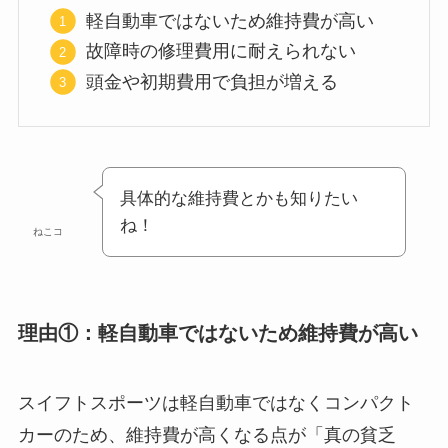
軽自動車ではないため維持費が高い
故障時の修理費用に耐えられない
頭金や初期費用で負担が増える
具体的な維持費とかも知りたい
ね！
ねこコ
理由①：軽自動車ではないため維持費が高い
スイフトスポーツは軽自動車ではなくコンパクト
カーのため、維持費が高くなる点が「真の貧乏