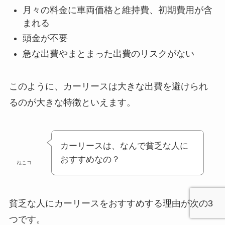
月々の料金に車両価格と維持費、初期費用が含
まれる
頭金が不要
急な出費やまとまった出費のリスクがない
このように、カーリースは大きな出費を避けられ
るのが大きな特徴といえます。
カーリースは、なんで貧乏な人に
おすすめなの？
ねこコ
貧乏な人にカーリースをおすすめする理由が次の3
つです。