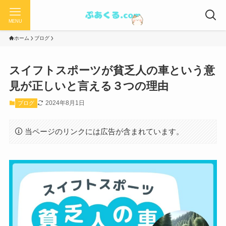
MENU
ホーム
ブログ
スイフトスポーツが貧乏人の車という意
見が正しいと言える３つの理由
2024年8月1日
ブログ
当ページのリンクには広告が含まれています。