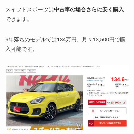
スイフトスポーツは
中古車の場合さらに安く購入
できます。
6年落ちのモデルでは134万円、月々13,500円で購
入可能です。