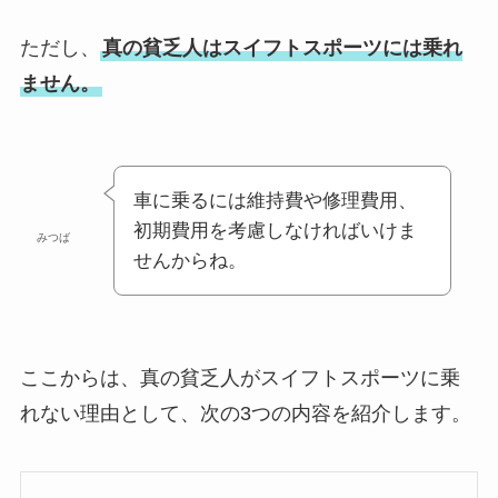
ただし、
真の貧乏人はスイフトスポーツには乗れ
ません。
車に乗るには維持費や修理費用、
初期費用を考慮しなければいけま
みつば
せんからね。
ここからは、真の貧乏人がスイフトスポーツに乗
れない理由として、次の3つの内容を紹介します。