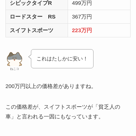
シビックタイプR
499万円
ロードスター RS
367万円
スイフトスポーツ
223万円
これはたしかに安い！
ねこコ
200万円以上の価格差がありますね。
この価格差が、スイフトスポーツが「貧乏人の
車」と言われる一因にもなっています。