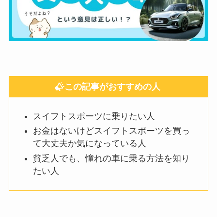
この記事がおすすめの人
スイフトスポーツに乗りたい人
お金はないけどスイフトスポーツを買っ
て大丈夫か気になっている人
貧乏人でも、憧れの車に乗る方法を知り
たい人