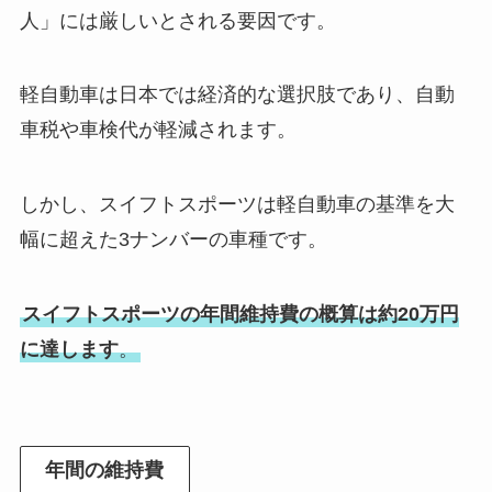
人」には厳しいとされる要因です。
軽自動車は日本では経済的な選択肢であり、自動
車税や車検代が軽減されます。
しかし、スイフトスポーツは軽自動車の基準を大
幅に超えた3ナンバーの車種です。
スイフトスポーツの年間維持費の概算は約20万円
に達します
。
年間の維持費