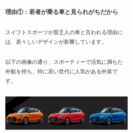
理由①：若者が乗る車と見られがちだから
スイフトスポーツが貧乏人の車と言われる理由に
は、若々しいデザインが影響しています。
以下の画像の通り、スポーティーで活気に満ちた
外観を持ち、特に若い世代に人気がある外装で
す。