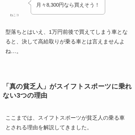
月々8,300円なら買えそう！
ねこコ
型落ちとはいえ、1万円前後で買えてしまう車とな
ると、決して高給取りが乗る車とは言えませんよ
ね…。
「真の貧乏人」がスイフトスポーツに乗れ
ない3つの理由
ここまでは、スイフトスポーツが貧乏人の乗る車
とされる理由を解説してきました。