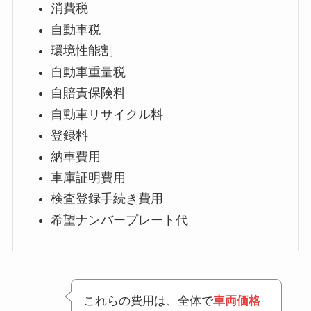
消費税
自動車税
環境性能割
自動車重量税
自賠責保険料
自動車リサイクル料
登録料
納車費用
車庫証明費用
検査登録手続き費用
希望ナンバープレート代
これらの費用は、全体で
車両価格