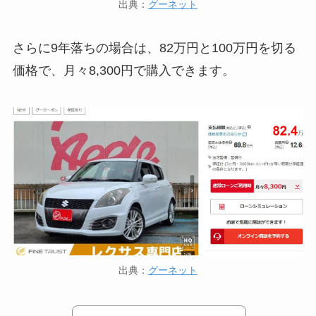
出典：
グーネット
さらに9年落ちの場合は、82万円と100万円を切る
価格で、月々8,300円で購入できます。
出典：
グーネット