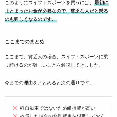
このようにスイフトスポーツを買うには、
最初に
まとまったお金が必要なので、貧乏な人だと乗る
のも難しくなるのです。
ここまでのまとめ
ここまで、貧乏人の場合、スイフトスポーツに乗
り続けるのが難しいことを解説してきました。
今までの理由をまとめると次の通りです。
軽自動車ではないため維持費が高い
故障した場合の修理費用を想定しておく