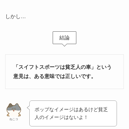
しかし…
結論
「スイフトスポーツは貧乏人の車」という
意見は、ある意味では正しいです。
ポップなイメージはあるけど貧乏
人のイメージはないよ！
ねこコ