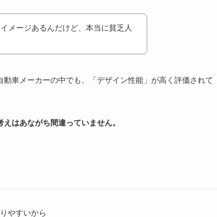
いイメージあるんだけど、本当に貧乏人
自動車メーカーの中でも、「デザイン性能」が高く評価されて
考えはあながち間違っていません。
りやすいから