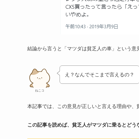
結論から言うと「マツダは貧乏人の車」という意
え？なんでそこまで言えるの？
ねこコ
本記事では、この意見が正しいと言える理由や、
この記事を読めば、貧乏人がマツダに乗るとどう