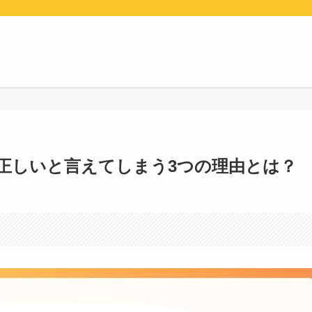
正しいと言えてしまう3つの理由とは？