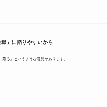
地獄」に陥りやすいから
獄に陥る」というような意見があります。