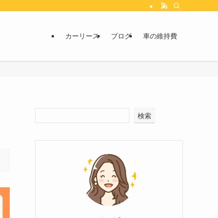
カーリース
ブログ
車の維持費
検索