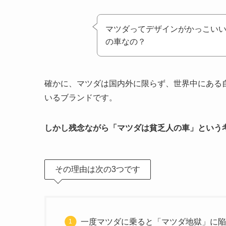
マツダってデザインがかっこい
の車なの？
確かに、マツダは国内外に限らず、世界中にある
いるブランドです。
しかし残念ながら「マツダは貧乏人の車」という
その理由は次の3つです
一度マツダに乗ると「マツダ地獄」に陥