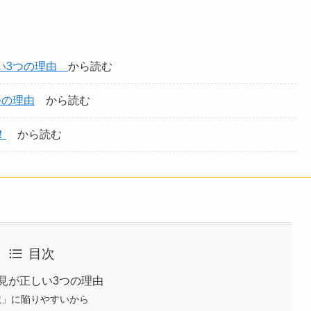
い3つの理由
から読む
つの理由
から読む
！
から読む
目次
見が正しい3つの理由
獄」に陥りやすいから