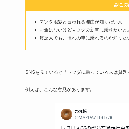
この
マツダ地獄と言われる理由が知りたい人
お金はないけどマツダの新車に乗りたいと
貧乏人でも、憧れの車に乗れるのか知りた
SNSを見ていると「マツダに乗っている人は貧乏
例えば、こんな意見があります。