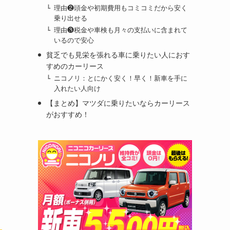
理由❷頭金や初期費用もコミコミだから安く
乗り出せる
理由❸税金や車検も月々の支払いに含まれて
いるので安心
貧乏でも見栄を張れる車に乗りたい人におす
すめのカーリース
ニコノリ：とにかく安く！早く！新車を手に
入れたい人向け
【まとめ】マツダに乗りたいならカーリース
がおすすめ！