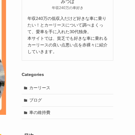
みつば
年収240万の車好き
年収240万の低収入だけど好きな車に乗り
たい！とカーリースについて調べまくっ
て、愛車を手に入れた30代独身。
本サイトでは、貧乏でも好きな車に乗れる
カーリースの良い点悪い点を赤裸々に紹介
していきます。
Categories
カーリース
ブログ
車の維持費